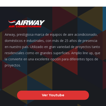
Airway, prestigiosa marca de equipos de aire acondicionado,
domésticos e industriales, con más de 25 años de presencia
en nuestro país. Utilizado en gran variedad de proyectos tanto
residenciales como en grandes superficies. Amplio line up, que
la convierte en una excelente opción para diferentes tipos de
proyectos.
Ver Youtube